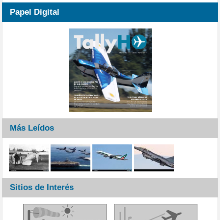
Papel Digital
Más Leídos
Sitios de Interés