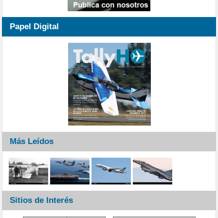
Papel Digital
Más Leídos
Sitios de Interés