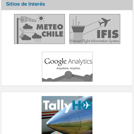
Sitios de Interés