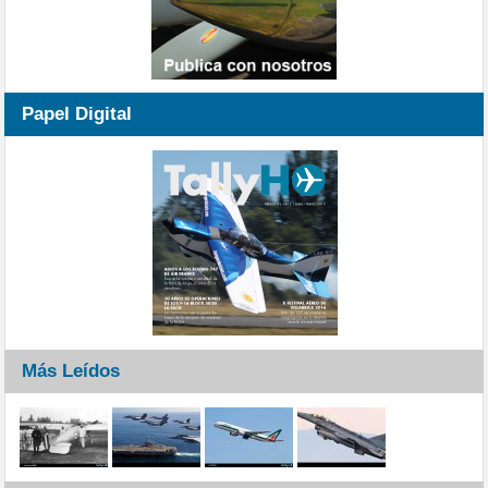
Papel Digital
Más Leídos