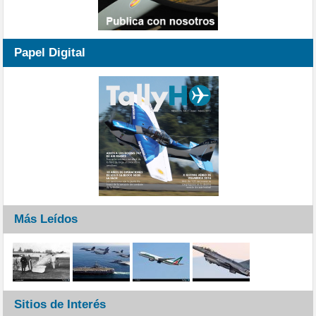
Papel Digital
Más Leídos
Sitios de Interés