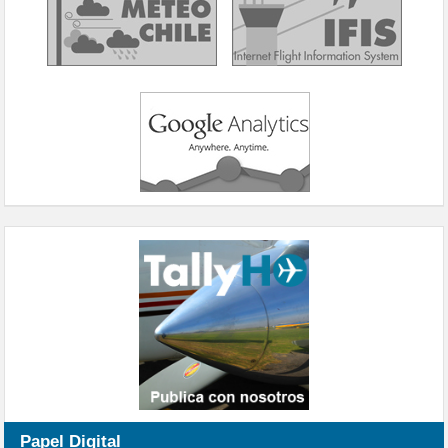
Papel Digital