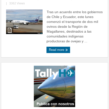
|
3362 Views
Tras un acuerdo entre los gobiernos
de Chile y Ecuador, este lunes
comenzó el transporte de dos mil
ovinos desde la Región de
Magallanes, destinados a las
comunidades indígenas
productoras de ovejas y ...
Read more