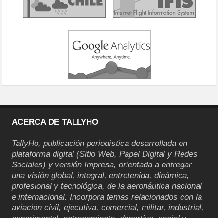
ACERCA DE TALLYHO
TallyHo, publicación periodística desarrollada en
plataforma digital (Sitio Web, Papel Digital y Redes
Sociales) y versión Impresa, orientada a entregar
una visión global, integral, entretenida, dinámica,
profesional y tecnológica, de la aeronáutica nacional
e internacional. Incorpora temas relacionados con la
aviación civil, ejecutiva, comercial, militar, industrial,