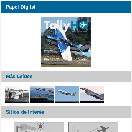
Papel Digital
Más Leídos
Sitios de Interés