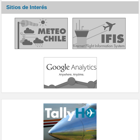
Sitios de Interés