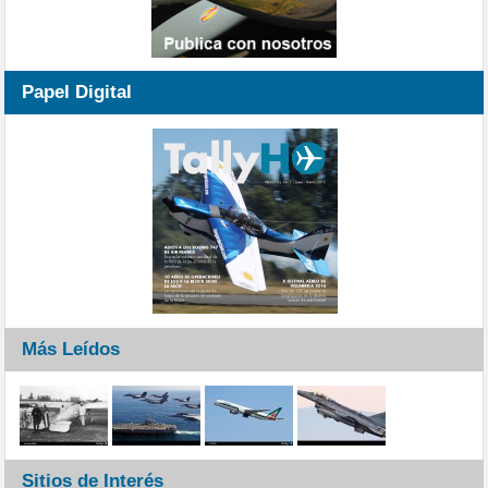
Papel Digital
Más Leídos
Sitios de Interés