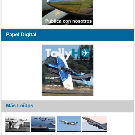
Papel Digital
Más Leídos