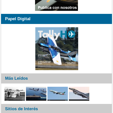
Papel Digital
Más Leídos
Sitios de Interés