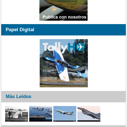
Papel Digital
Más Leídos