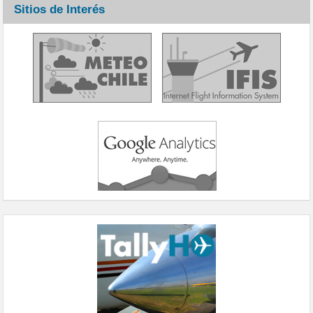
Sitios de Interés