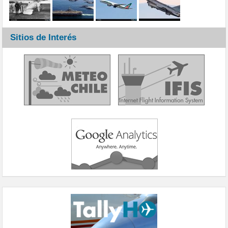
Sitios de Interés