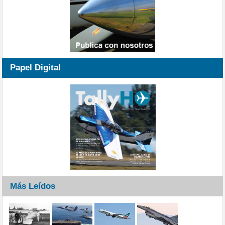
Papel Digital
Más Leídos