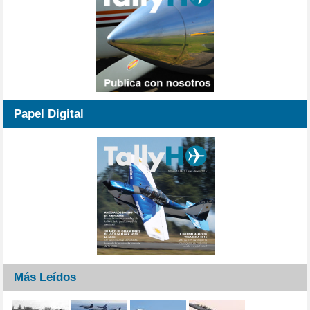
Papel Digital
Más Leídos