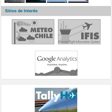
Sitios de Interés