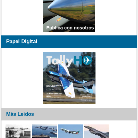
Papel Digital
Más Leídos