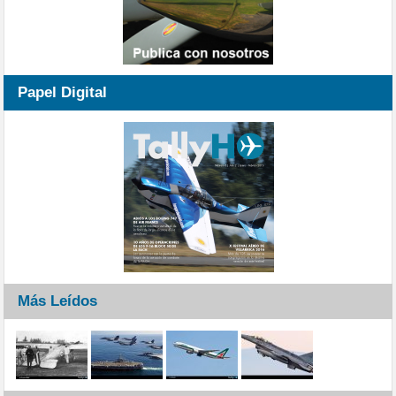
Papel Digital
Más Leídos