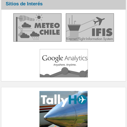
Sitios de Interés