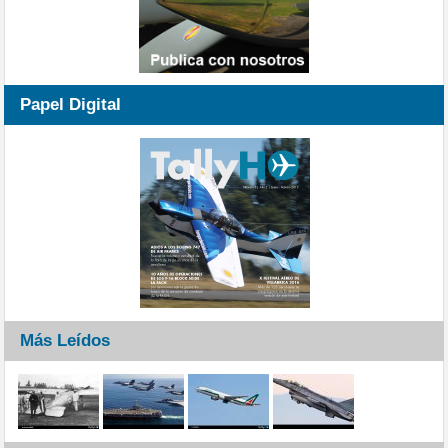
Papel Digital
Más Leídos