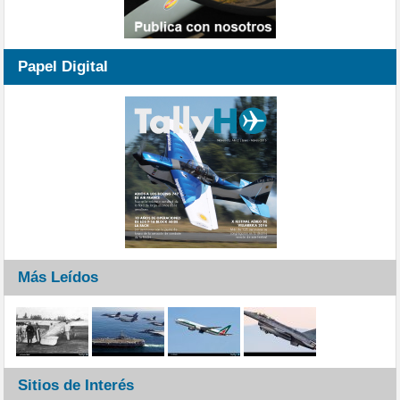
Papel Digital
Más Leídos
Sitios de Interés