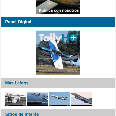
Papel Digital
Más Leídos
Sitios de Interés