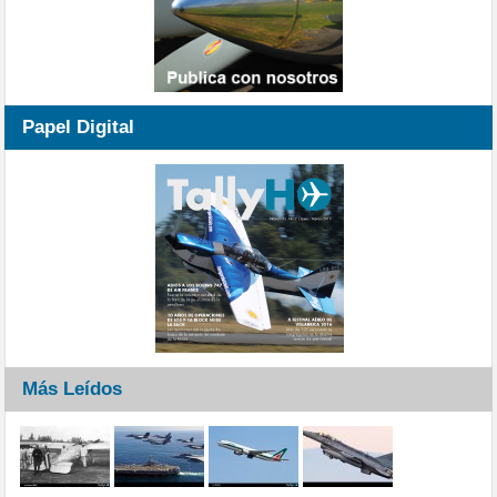
Papel Digital
Más Leídos