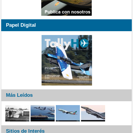
Papel Digital
Más Leídos
Sitios de Interés