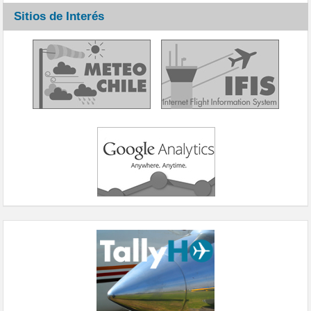
Sitios de Interés