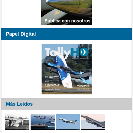
Papel Digital
Más Leídos