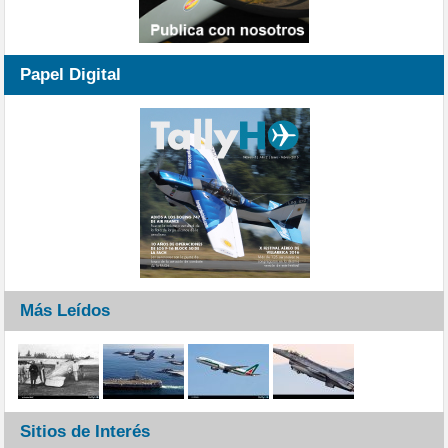
Papel Digital
Más Leídos
Sitios de Interés