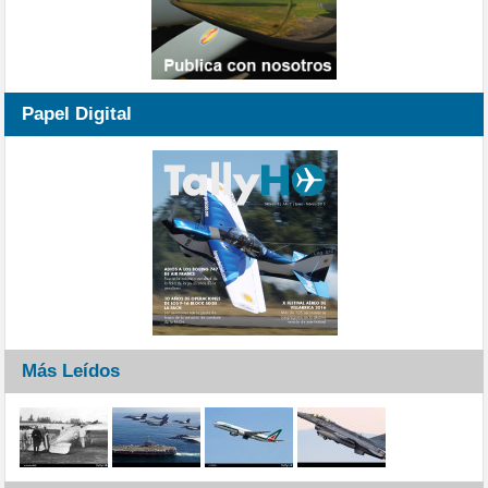
Papel Digital
Más Leídos