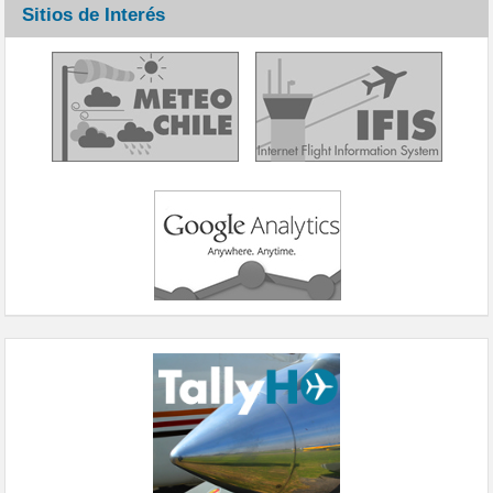
Sitios de Interés