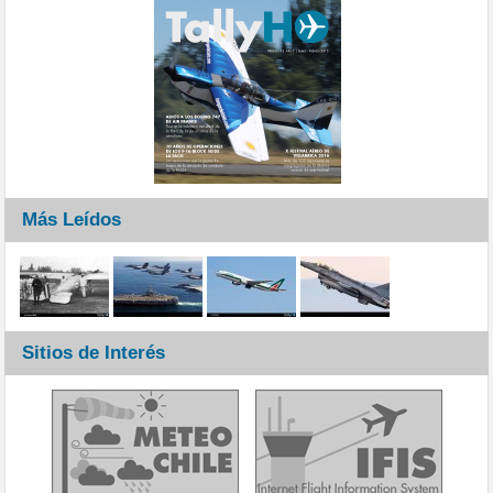
Más Leídos
Sitios de Interés