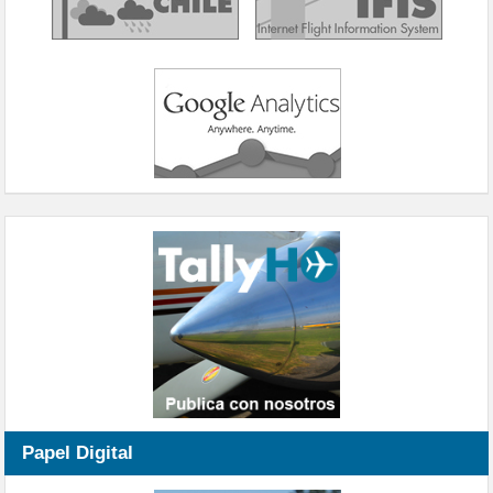
Papel Digital