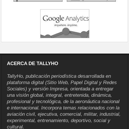
ACERCA DE TALLYHO
TallyHo, publicación periodística desarrollada en
plataforma digital (Sitio Web, Papel Digital y Redes
Sociales) y versión Impresa, orientada a entregar
una visión global, integral, entretenida, dinámica,
profesional y tecnológica, de la aeronáutica nacional
e internacional. Incorpora temas relacionados con la
aviación civil, ejecutiva, comercial, militar, industrial,
experimental, entrenamiento, deportivo, social y
cultural.