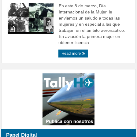
En este 8 de marzo, Día
Internacional de la Mujer, le
enviamos un saludo a todas las
mujeres y en especial a las que
trabajan en el ámbito aeronáutico.
En aviación la primera mujer en
obtener licencia ...
Read more
Papel Digital