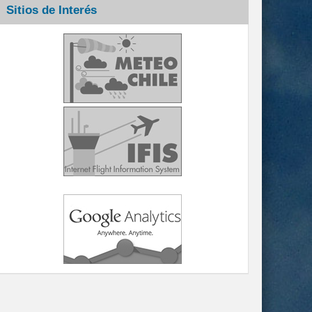
Sitios de Interés