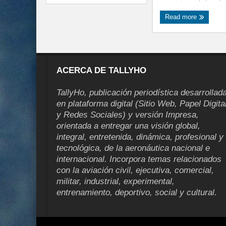
Read more
ACERCA DE TALLYHO
TallyHo, publicación periodística desarrollad
en plataforma digital (Sitio Web, Papel Digita
y Redes Sociales) y versión Impresa,
orientada a entregar una visión global,
integral, entretenida, dinámica, profesional y
tecnológica, de la aeronáutica nacional e
internacional. Incorpora temas relacionados
con la aviación civil, ejecutiva, comercial,
militar, industrial, experimental,
entrenamiento, deportivo, social y cultural.