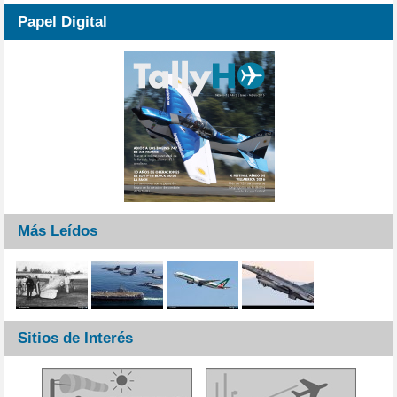
Papel Digital
Más Leídos
Sitios de Interés