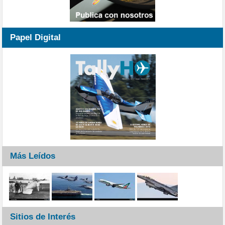
Papel Digital
Más Leídos
Sitios de Interés