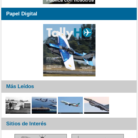
Papel Digital
Más Leídos
Sitios de Interés