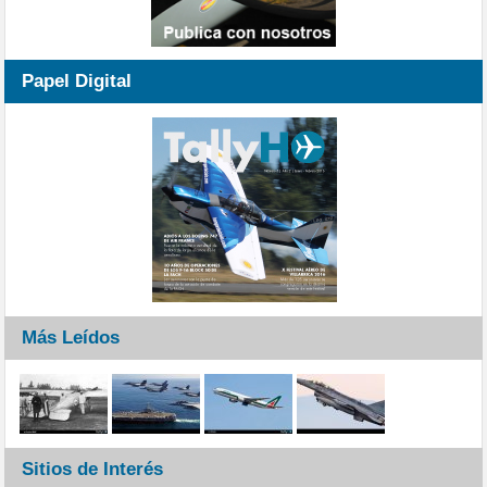
Papel Digital
Más Leídos
Sitios de Interés