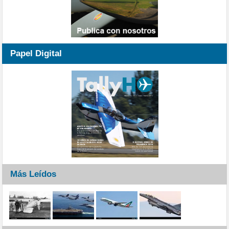
Papel Digital
Más Leídos