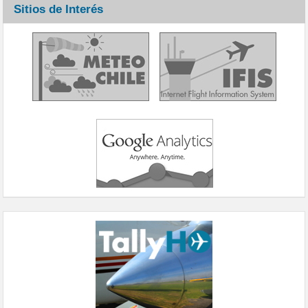
Sitios de Interés