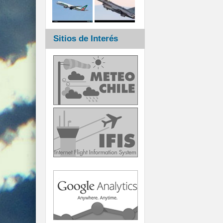
Sitios de Interés