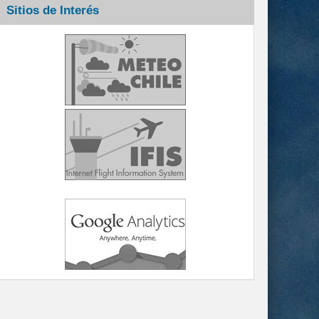
Sitios de Interés