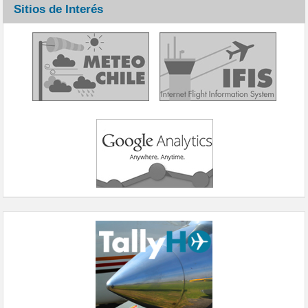
Sitios de Interés