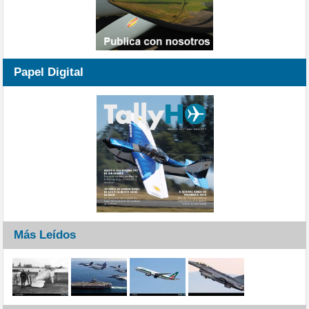
Papel Digital
Más Leídos