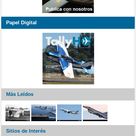
Papel Digital
Más Leídos
Sitios de Interés