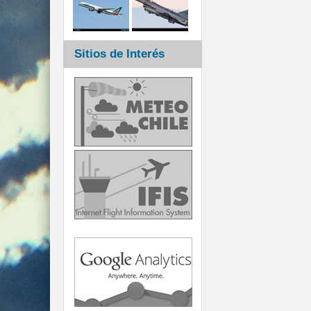
Sitios de Interés