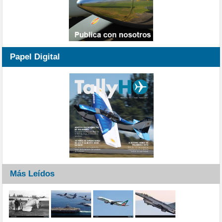
Papel Digital
Más Leídos