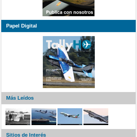
Papel Digital
Más Leídos
Sitios de Interés