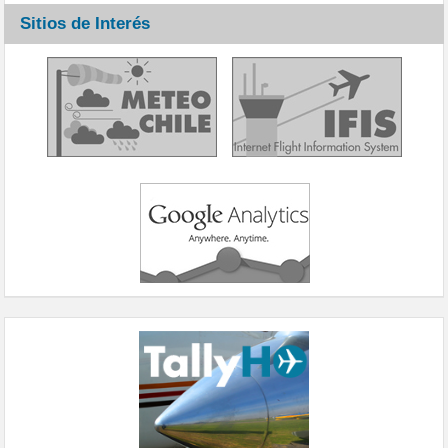
Sitios de Interés