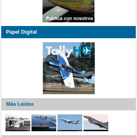
Papel Digital
Más Leídos