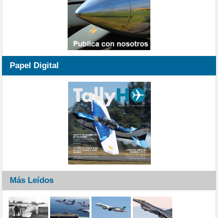
Papel Digital
Más Leídos