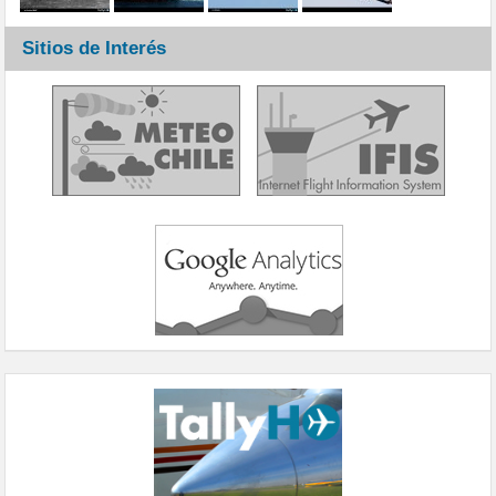
Sitios de Interés