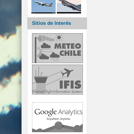
Sitios de Interés