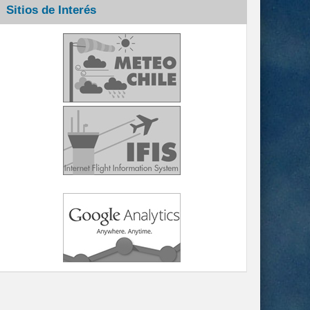
Sitios de Interés