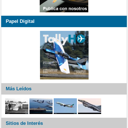
Papel Digital
Más Leídos
Sitios de Interés