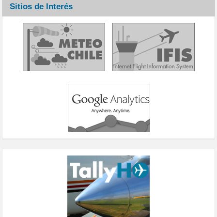
Sitios de Interés