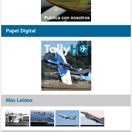
Papel Digital
Más Leídos