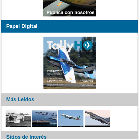
Papel Digital
Más Leídos
Sitios de Interés