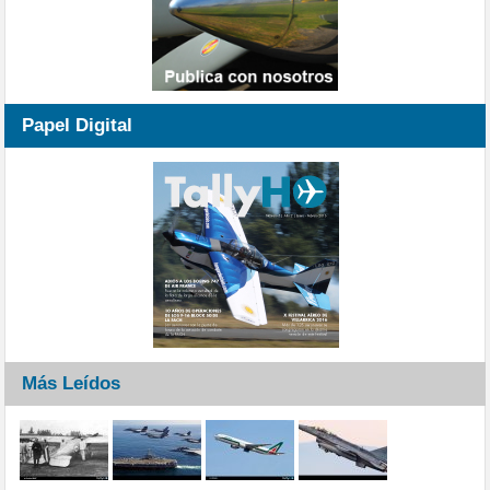
Papel Digital
Más Leídos