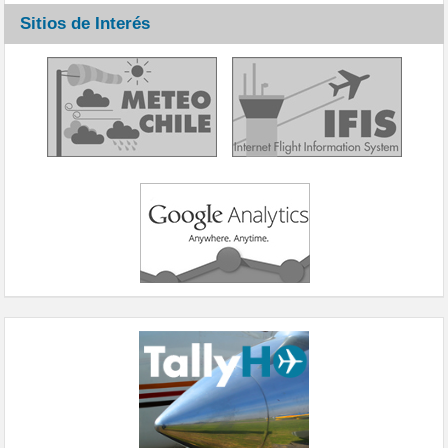
Sitios de Interés