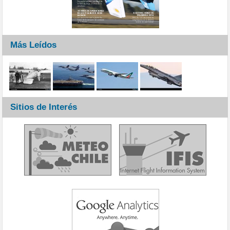
Más Leídos
Sitios de Interés