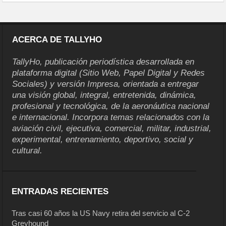
ACERCA DE TALLYHO
TallyHo, publicación periodística desarrollada en
plataforma digital (Sitio Web, Papel Digital y Redes
Sociales) y versión Impresa, orientada a entregar
una visión global, integral, entretenida, dinámica,
profesional y tecnológica, de la aeronáutica nacional
e internacional. Incorpora temas relacionados con la
aviación civil, ejecutiva, comercial, militar, industrial,
experimental, entrenamiento, deportivo, social y
cultural.
ENTRADAS RECIENTES
Tras casi 60 años la US Navy retira del servicio al C-2
Greyhound