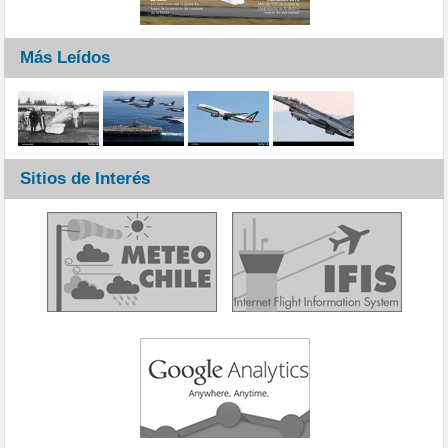
Más Leídos
Sitios de Interés