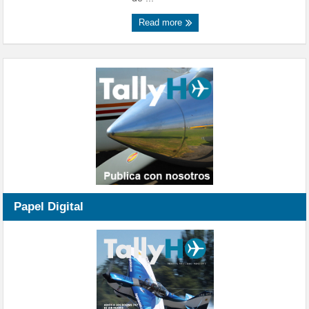
Read more
Papel Digital