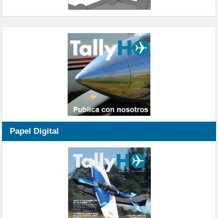
Papel Digital