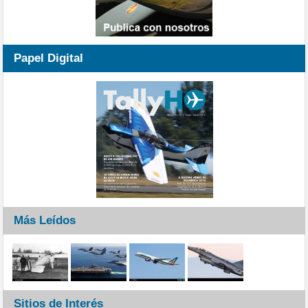
Papel Digital
Más Leídos
Sitios de Interés