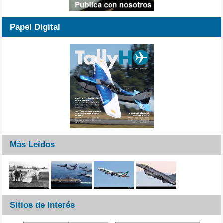
Papel Digital
Más Leídos
Sitios de Interés