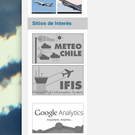
Sitios de Interés