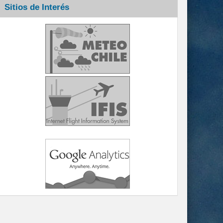
Sitios de Interés