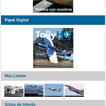
Papel Digital
Más Leídos
Sitios de Interés