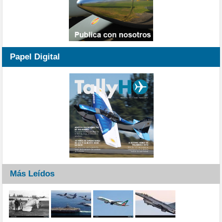
Papel Digital
Más Leídos