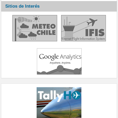
Sitios de Interés