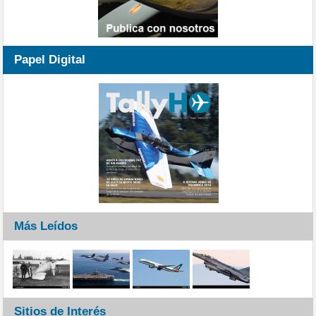
Papel Digital
Más Leídos
Sitios de Interés