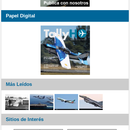
Papel Digital
Más Leídos
Sitios de Interés