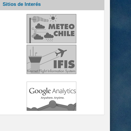
Sitios de Interés