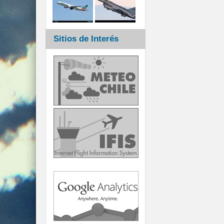
Sitios de Interés