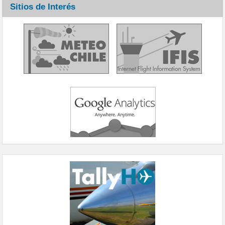
Sitios de Interés