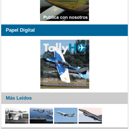
Papel Digital
Más Leídos