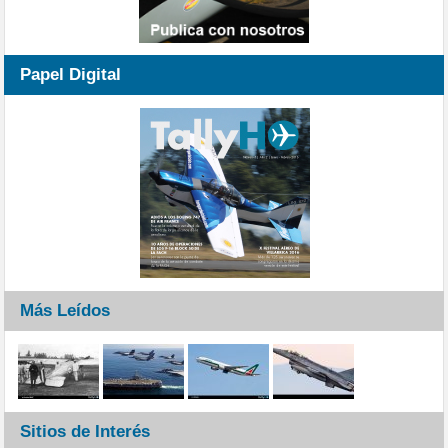
Papel Digital
Más Leídos
Sitios de Interés