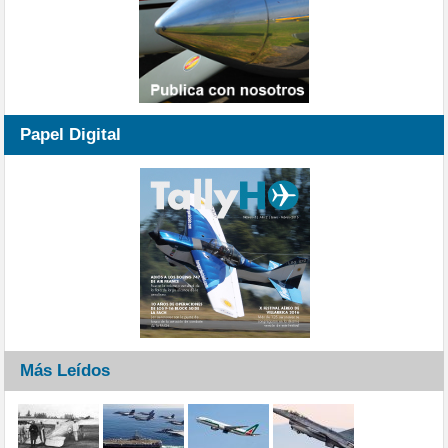
Papel Digital
Más Leídos