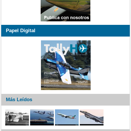
Papel Digital
Más Leídos