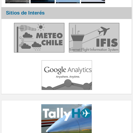
Sitios de Interés