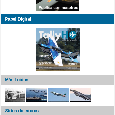
Papel Digital
Más Leídos
Sitios de Interés