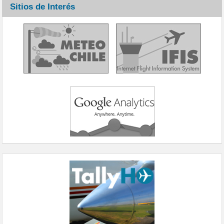
Sitios de Interés