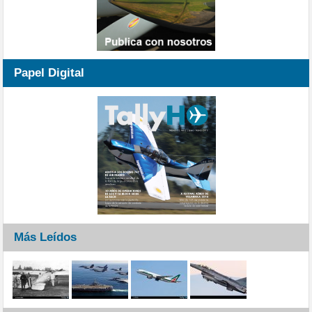
Papel Digital
Más Leídos