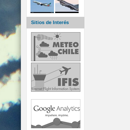
Sitios de Interés