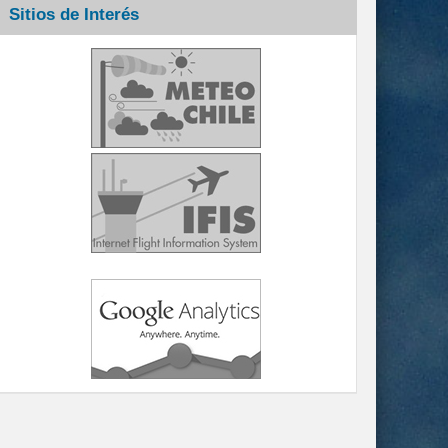
Sitios de Interés