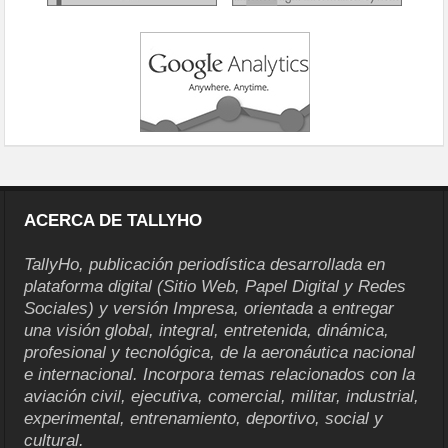
ACERCA DE TALLYHO
TallyHo, publicación periodística desarrollada en
plataforma digital (Sitio Web, Papel Digital y Redes
Sociales) y versión Impresa, orientada a entregar
una visión global, integral, entretenida, dinámica,
profesional y tecnológica, de la aeronáutica nacional
e internacional. Incorpora temas relacionados con la
aviación civil, ejecutiva, comercial, militar, industrial,
experimental, entrenamiento, deportivo, social y
cultural.