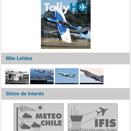
Más Leídos
Sitios de Interés