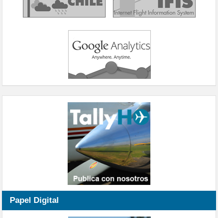
Papel Digital