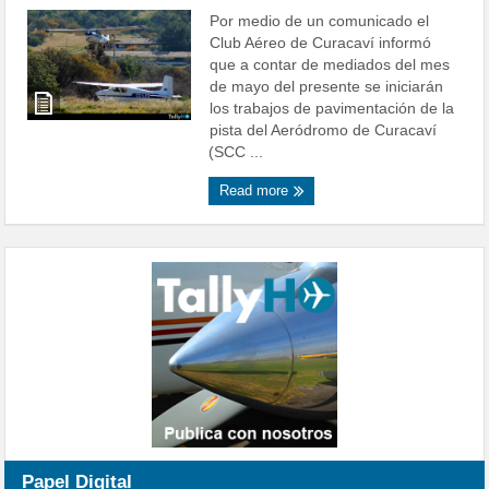
Por medio de un comunicado el
Club Aéreo de Curacaví informó
que a contar de mediados del mes
de mayo del presente se iniciarán
los trabajos de pavimentación de la
pista del Aeródromo de Curacaví
(SCC ...
Read more
Papel Digital