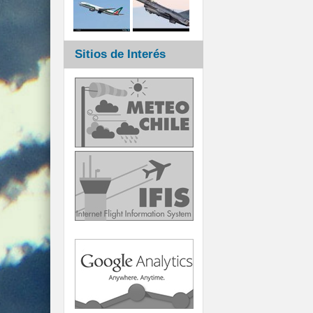
Sitios de Interés