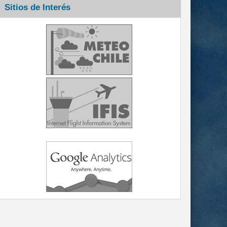
Sitios de Interés