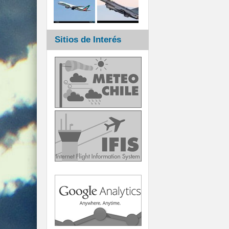
Sitios de Interés