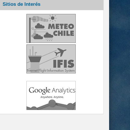
Sitios de Interés