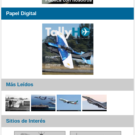
Papel Digital
Más Leídos
Sitios de Interés