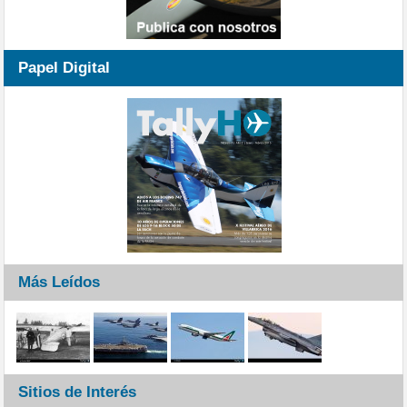
Papel Digital
Más Leídos
Sitios de Interés