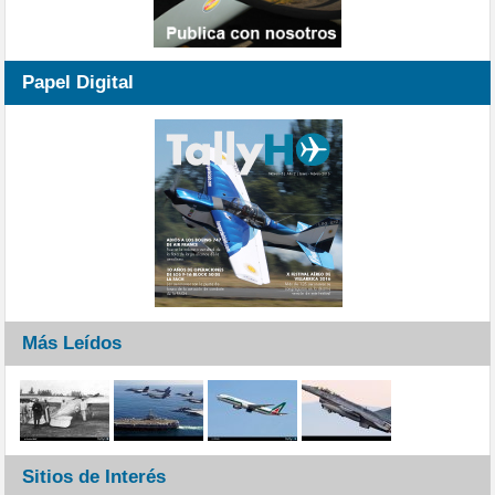
Papel Digital
Más Leídos
Sitios de Interés