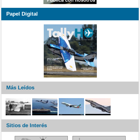
Papel Digital
Más Leídos
Sitios de Interés