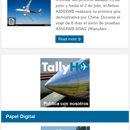
junio y hasta el 2 de julio, el Airbus
A350XWB realizara su primera gira
demostrativa por China. Durante el
viaje de 8 días el avión de pruebas
A350XWB MSN2 (Manufact ...
Read more
Papel Digital