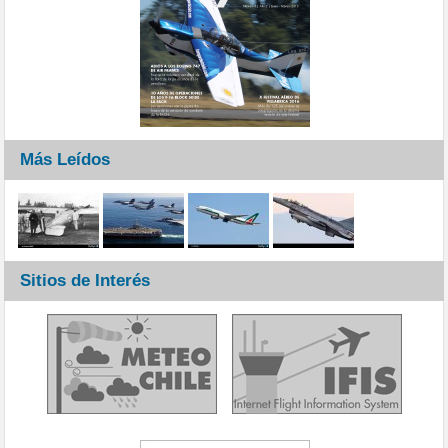
Más Leídos
Sitios de Interés