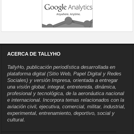
ACERCA DE TALLYHO
TallyHo, publicación periodística desarrollada en
plataforma digital (Sitio Web, Papel Digital y Redes
Sociales) y versión Impresa, orientada a entregar
una visión global, integral, entretenida, dinámica,
profesional y tecnológica, de la aeronáutica nacional
e internacional. Incorpora temas relacionados con la
aviación civil, ejecutiva, comercial, militar, industrial,
experimental, entrenamiento, deportivo, social y
cultural.