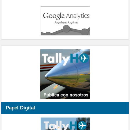
Papel Digital