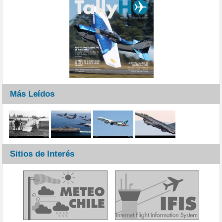
Más Leídos
Sitios de Interés