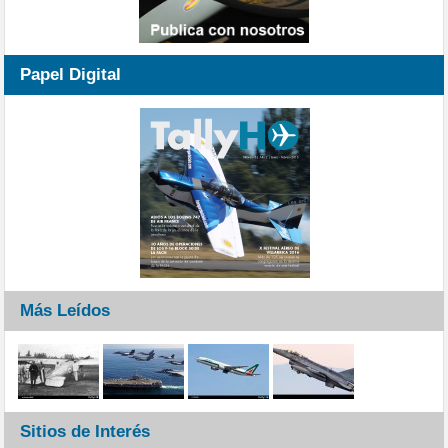
Papel Digital
Más Leídos
Sitios de Interés