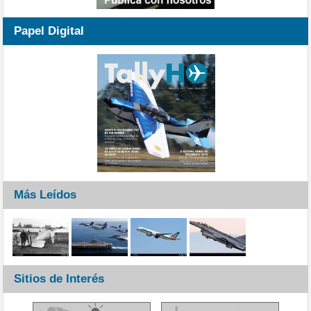
Papel Digital
Más Leídos
Sitios de Interés