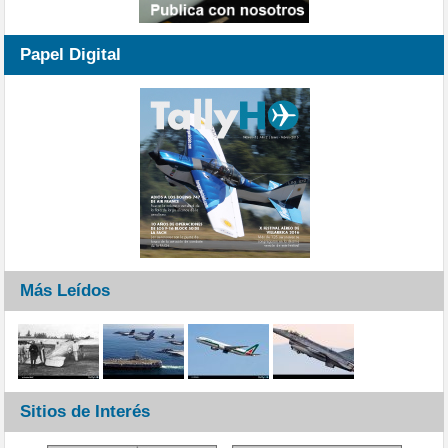
Papel Digital
Más Leídos
Sitios de Interés