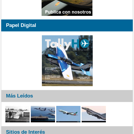
Papel Digital
Más Leídos
Sitios de Interés