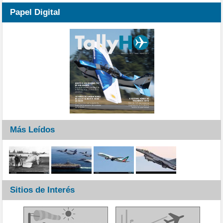
Papel Digital
Más Leídos
Sitios de Interés