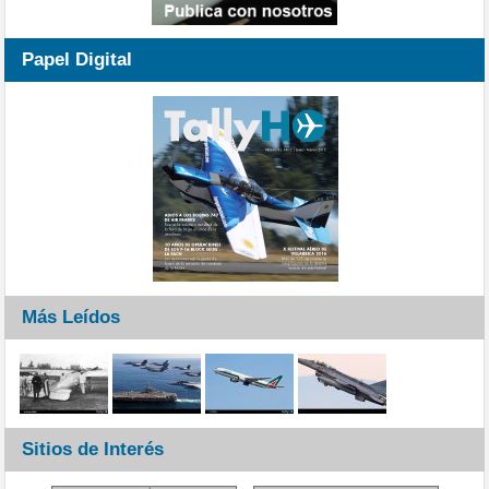
Papel Digital
Más Leídos
Sitios de Interés