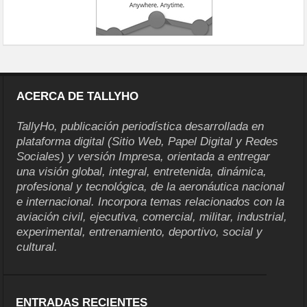
ACERCA DE TALLYHO
TallyHo, publicación periodística desarrollada en
plataforma digital (Sitio Web, Papel Digital y Redes
Sociales) y versión Impresa, orientada a entregar
una visión global, integral, entretenida, dinámica,
profesional y tecnológica, de la aeronáutica nacional
e internacional. Incorpora temas relacionados con la
aviación civil, ejecutiva, comercial, militar, industrial,
experimental, entrenamiento, deportivo, social y
cultural.
ENTRADAS RECIENTES