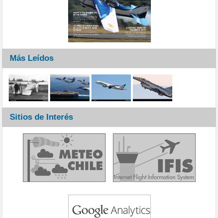
Más Leídos
Sitios de Interés