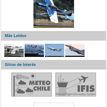
Más Leídos
Sitios de Interés