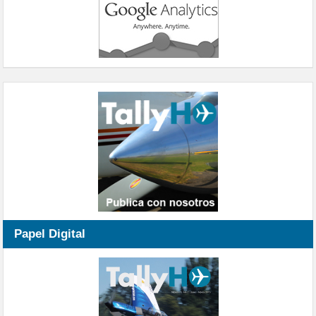
Papel Digital