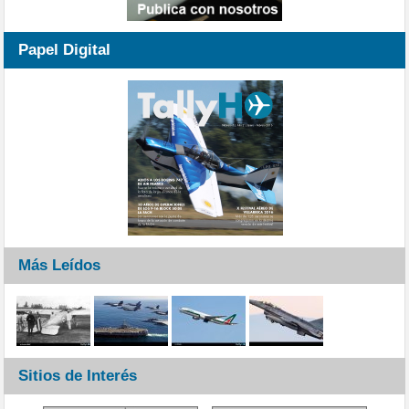
Papel Digital
Más Leídos
Sitios de Interés