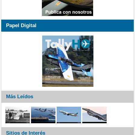
Papel Digital
Más Leídos
Sitios de Interés