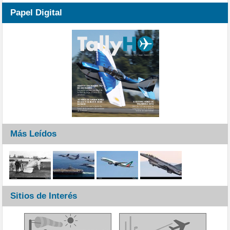
Papel Digital
Más Leídos
Sitios de Interés