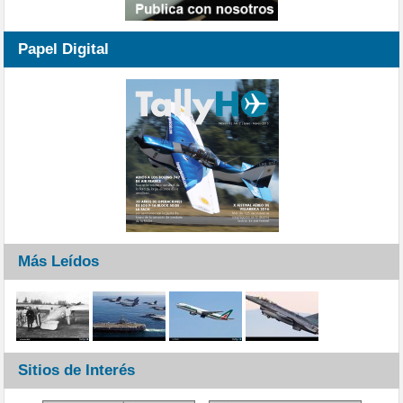
Papel Digital
Más Leídos
Sitios de Interés