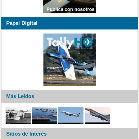
Papel Digital
Más Leídos
Sitios de Interés