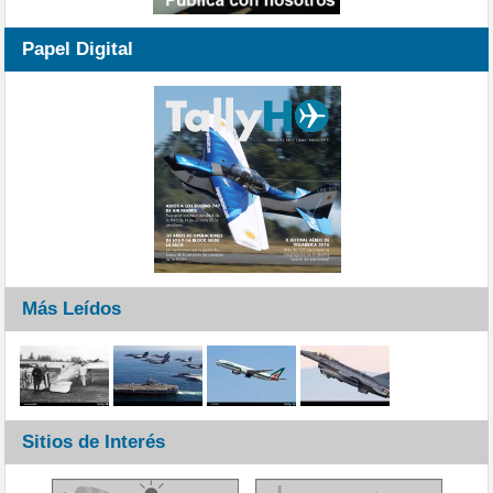
Papel Digital
Más Leídos
Sitios de Interés