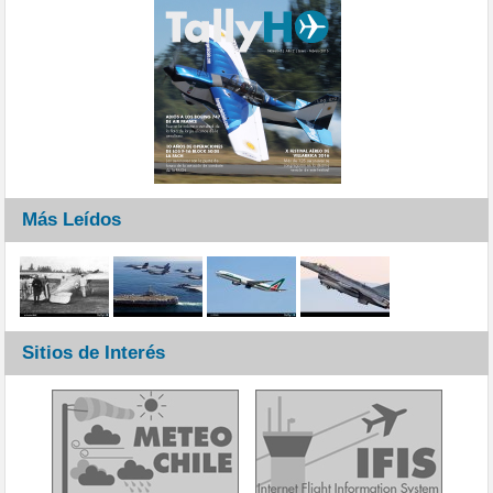
Más Leídos
Sitios de Interés