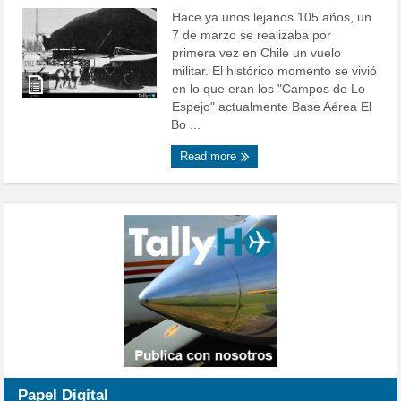
Hace ya unos lejanos 105 años, un
7 de marzo se realizaba por
primera vez en Chile un vuelo
militar. El histórico momento se vivió
en lo que eran los "Campos de Lo
Espejo" actualmente Base Aérea El
Bo ...
Read more
Papel Digital