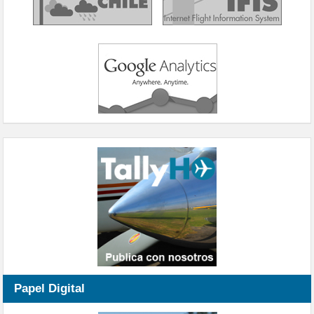
Papel Digital