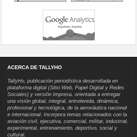
ACERCA DE TALLYHO
TallyHo, publicación periodística desarrollada en
plataforma digital (Sitio Web, Papel Digital y Redes
Sociales) y versión Impresa, orientada a entregar
una visión global, integral, entretenida, dinámica,
profesional y tecnológica, de la aeronáutica nacional
e internacional. Incorpora temas relacionados con la
aviación civil, ejecutiva, comercial, militar, industrial,
experimental, entrenamiento, deportivo, social y
cultural.