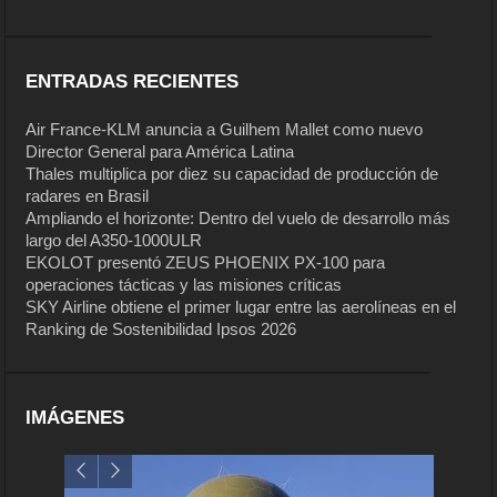
ENTRADAS RECIENTES
Air France-KLM anuncia a Guilhem Mallet como nuevo
Director General para América Latina
Thales multiplica por diez su capacidad de producción de
radares en Brasil
Ampliando el horizonte: Dentro del vuelo de desarrollo más
largo del A350-1000ULR
EKOLOT presentó ZEUS PHOENIX PX-100 para
operaciones tácticas y las misiones críticas
SKY Airline obtiene el primer lugar entre las aerolíneas en el
Ranking de Sostenibilidad Ipsos 2026
IMÁGENES