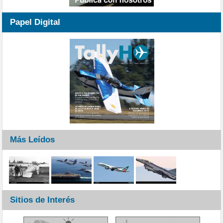
Papel Digital
Más Leídos
Sitios de Interés