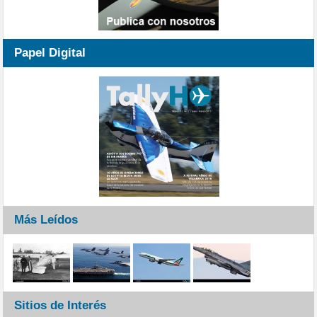
Papel Digital
Más Leídos
Sitios de Interés