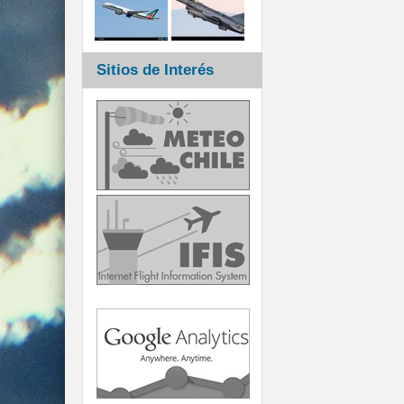
Sitios de Interés