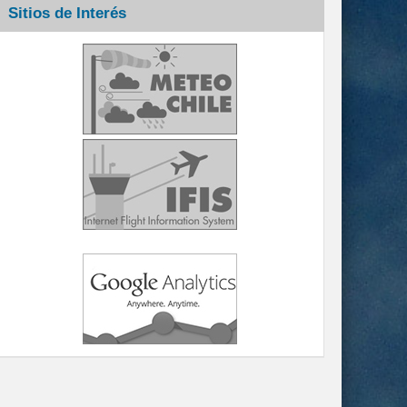
Sitios de Interés